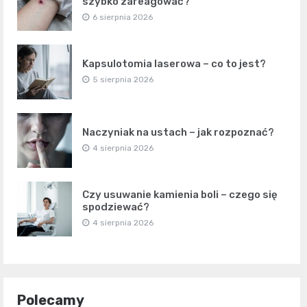
szybko zareagować?
6 sierpnia 2026
Kapsulotomia laserowa – co to jest?
5 sierpnia 2026
Naczyniak na ustach – jak rozpoznać?
4 sierpnia 2026
Czy usuwanie kamienia boli – czego się
spodziewać?
4 sierpnia 2026
Polecamy