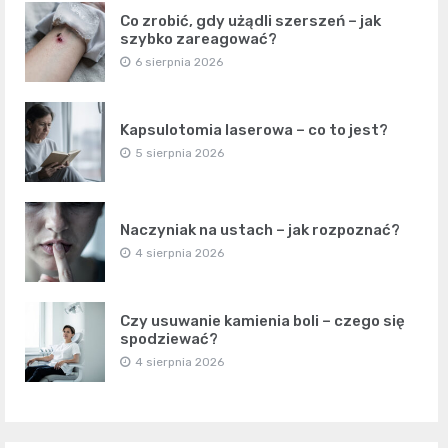
Co zrobić, gdy użądli szerszeń – jak
szybko zareagować?
6 sierpnia 2026
Kapsulotomia laserowa – co to jest?
5 sierpnia 2026
Naczyniak na ustach – jak rozpoznać?
4 sierpnia 2026
Czy usuwanie kamienia boli – czego się
spodziewać?
4 sierpnia 2026