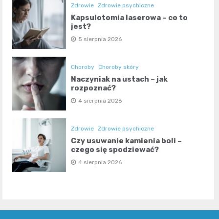
Zdrowie
Zdrowie psychiczne
Kapsulotomia laserowa – co to
jest?
5 sierpnia 2026
Choroby
Choroby skóry
Naczyniak na ustach – jak
rozpoznać?
4 sierpnia 2026
Zdrowie
Zdrowie psychiczne
Czy usuwanie kamienia boli –
czego się spodziewać?
4 sierpnia 2026