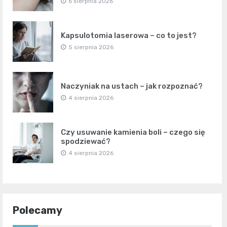
6 sierpnia 2026
Kapsulotomia laserowa – co to jest?
5 sierpnia 2026
Naczyniak na ustach – jak rozpoznać?
4 sierpnia 2026
Czy usuwanie kamienia boli – czego się
spodziewać?
4 sierpnia 2026
Polecamy