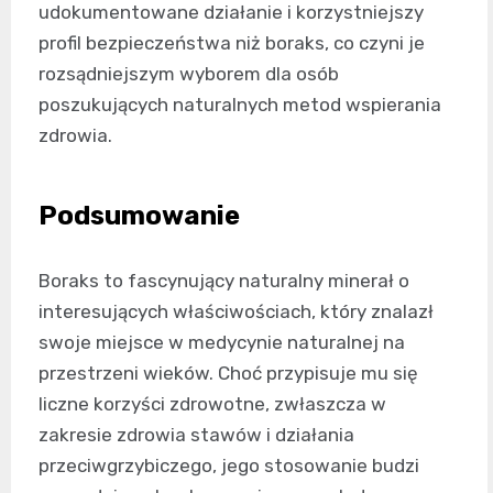
udokumentowane działanie i korzystniejszy
profil bezpieczeństwa niż boraks, co czyni je
rozsądniejszym wyborem dla osób
poszukujących naturalnych metod wspierania
zdrowia.
Podsumowanie
Boraks to fascynujący naturalny minerał o
interesujących właściwościach, który znalazł
swoje miejsce w medycynie naturalnej na
przestrzeni wieków. Choć przypisuje mu się
liczne korzyści zdrowotne, zwłaszcza w
zakresie zdrowia stawów i działania
przeciwgrzybiczego, jego stosowanie budzi