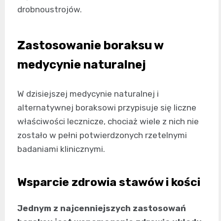
drobnoustrojów.
Zastosowanie boraksu w
medycynie naturalnej
W dzisiejszej medycynie naturalnej i
alternatywnej boraksowi przypisuje się liczne
właściwości lecznicze, chociaż wiele z nich nie
zostało w pełni potwierdzonych rzetelnymi
badaniami klinicznymi.
Wsparcie zdrowia stawów i kości
Jednym z najcenniejszych zastosowań