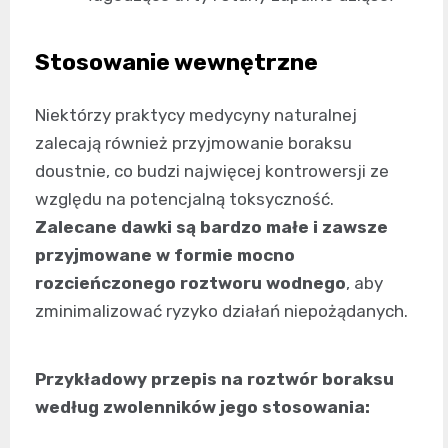
Stosowanie wewnętrzne
Niektórzy praktycy medycyny naturalnej
zalecają również przyjmowanie boraksu
doustnie, co budzi najwięcej kontrowersji ze
względu na potencjalną toksyczność.
Zalecane dawki są bardzo małe i zawsze
przyjmowane w formie mocno
rozcieńczonego roztworu wodnego
, aby
zminimalizować ryzyko działań niepożądanych.
Przykładowy przepis na roztwór boraksu
według zwolenników jego stosowania: