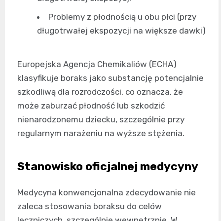
Problemy z płodnością u obu płci (przy
długotrwałej ekspozycji na większe dawki)
Europejska Agencja Chemikaliów (ECHA)
klasyfikuje boraks jako substancję potencjalnie
szkodliwą dla rozrodczości, co oznacza, że
może zaburzać płodność lub szkodzić
nienarodzonemu dziecku, szczególnie przy
regularnym narażeniu na wyższe stężenia.
Stanowisko oficjalnej medycyny
Medycyna konwencjonalna zdecydowanie nie
zaleca stosowania boraksu do celów
leczniczych, szczególnie wewnętrznie. W