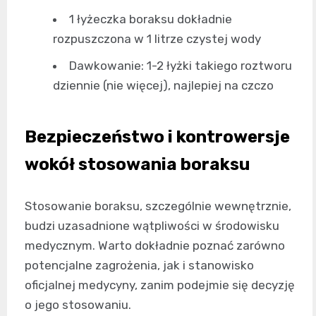
1 łyżeczka boraksu dokładnie
rozpuszczona w 1 litrze czystej wody
Dawkowanie: 1-2 łyżki takiego roztworu
dziennie (nie więcej), najlepiej na czczo
Bezpieczeństwo i kontrowersje
wokół stosowania boraksu
Stosowanie boraksu, szczególnie wewnętrznie,
budzi uzasadnione wątpliwości w środowisku
medycznym. Warto dokładnie poznać zarówno
potencjalne zagrożenia, jak i stanowisko
oficjalnej medycyny, zanim podejmie się decyzję
o jego stosowaniu.