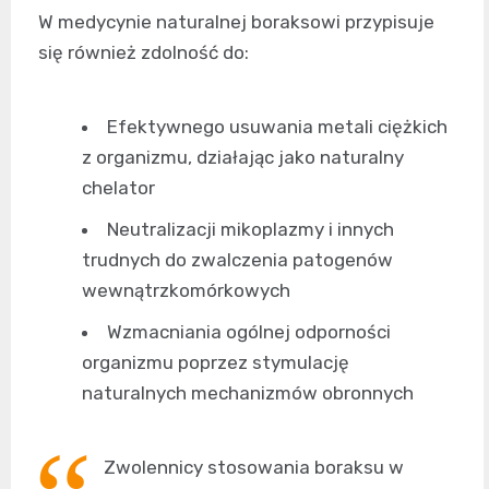
W medycynie naturalnej boraksowi przypisuje
się również zdolność do:
Efektywnego usuwania metali ciężkich
z organizmu, działając jako naturalny
chelator
Neutralizacji mikoplazmy i innych
trudnych do zwalczenia patogenów
wewnątrzkomórkowych
Wzmacniania ogólnej odporności
organizmu poprzez stymulację
naturalnych mechanizmów obronnych
Zwolennicy stosowania boraksu w