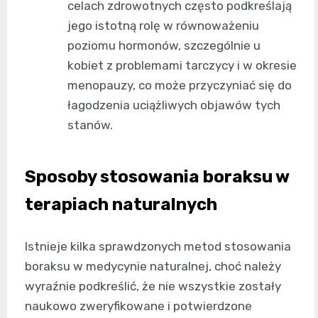
celach zdrowotnych często podkreślają
jego istotną rolę w równoważeniu
poziomu hormonów, szczególnie u
kobiet z problemami tarczycy i w okresie
menopauzy, co może przyczyniać się do
łagodzenia uciążliwych objawów tych
stanów.
Sposoby stosowania boraksu w
terapiach naturalnych
Istnieje kilka sprawdzonych metod stosowania
boraksu w medycynie naturalnej, choć należy
wyraźnie podkreślić, że nie wszystkie zostały
naukowo zweryfikowane i potwierdzone