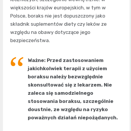
większości krajów europejskich, w tym w
Polsce, boraks nie jest dopuszczony jako
składnik suplementów diety czy leków ze
względu na obawy dotyczące jego
bezpieczeństwa.
Ważne: Przed zastosowaniem
jakichkolwiek terapii z użyciem
boraksu należy bezwzględnie
skonsultować się z lekarzem. Nie
zaleca się samodzielnego
stosowania boraksu, szczególnie
doustnie, ze względu na ryzyko
poważnych działań niepożądanych.