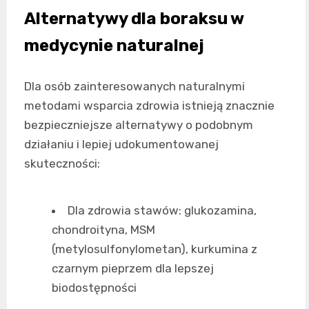
Alternatywy dla boraksu w
medycynie naturalnej
Dla osób zainteresowanych naturalnymi
metodami wsparcia zdrowia istnieją znacznie
bezpieczniejsze alternatywy o podobnym
działaniu i lepiej udokumentowanej
skuteczności:
Dla zdrowia stawów: glukozamina,
chondroityna, MSM
(metylosulfonylometan), kurkumina z
czarnym pieprzem dla lepszej
biodostępności