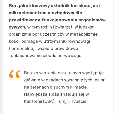
Bor, jako kluczowy składnik boraksu, jest
mikroelementem niezbędnym dla
prawidłowego funkcjonowania organizmów
żywych
, w tym roślin i zwierząt. W ludzkim
organizmie bor uczestniczy w metabolizmie
kości, pomaga w utrzymaniu równowagi
hormonalnej i wspiera prawidłowe
funkcjonowanie układu nerwowego.
Boraks w stanie naturalnym występuje
głównie w osadach wyschniętych jezior
na terenach o suchym klimacie.
Największe złoża znajdują się w
Kalifornii (USA), Turcji i Tybecie.