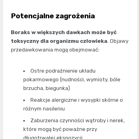
Potencjalne zagrożenia
Boraks w większych dawkach może być
toksyczny dla organizmu człowieka
. Objawy
przedawkowania mogą obejmować:
Ostre podrażnienie układu
pokarmowego (nudności, wymioty, bóle
brzucha, biegunka)
Reakcje alergiczne i wysypki skórne o
różnym nasileniu
Zaburzenia czynności wątroby i nerek,
które mogą być poważne przy
długotrwałej ekspozycji